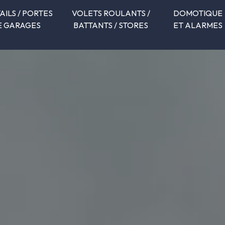
AILS / PORTES
VOLETS ROULANTS /
DOMOTIQUE
E GARAGES
BATTANTS / STORES
ET ALARMES