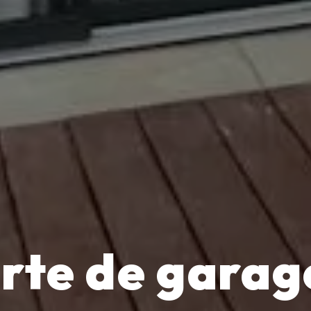
rte de garag